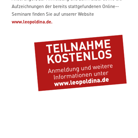
Aufzeichnungen der bereits stattgefundenen Online-­­
Seminare finden Sie auf unserer Website
www.leopoldina.de.