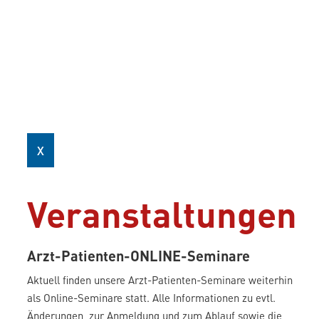
X
Veranstaltungen
Arzt-Patienten-
ONLINE
-Seminare
Aktuell finden unsere Arzt-­Patienten-Seminare weiterhin
als Online-Seminare statt. Alle Informationen zu evtl.
Änderungen, zur Anmeldung und zum Ablauf sowie die