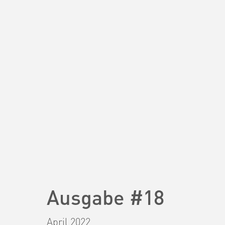
Ausgabe #18
April 2022