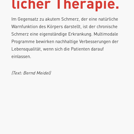
licher Therapie.
Im Gegensatz zu akutem Schmerz, der eine natürliche
Warnfunktion des Körpers darstellt, ist der chronische
Schmerz eine eigenständige Erkrankung. Multimodale
Programme bewirken nachhaltige Verbesserungen der
Lebensqualität, wenn sich die Patienten darauf
einlassen.
(Text: Bernd Meidel)